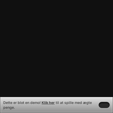
Dette er blot en demo!
Klik her
til at spille med ægte
penge.