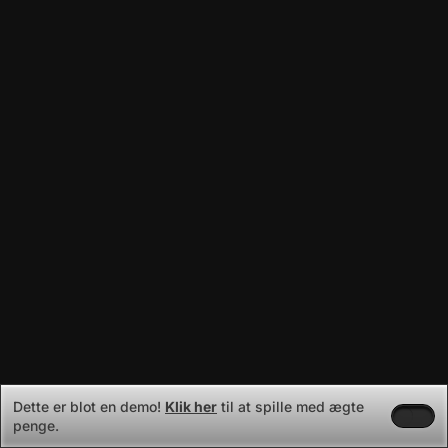
Dette er blot en demo!
Klik her
til at spille med ægte
penge.