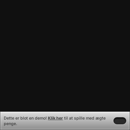
Dette er blot en demo!
Klik her
til at spille med ægte
penge.