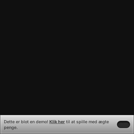
Dette er blot en demo!
Klik her
til at spille med ægte
penge.