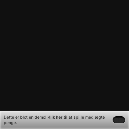
Dette er blot en demo!
Klik her
til at spille med ægte
penge.