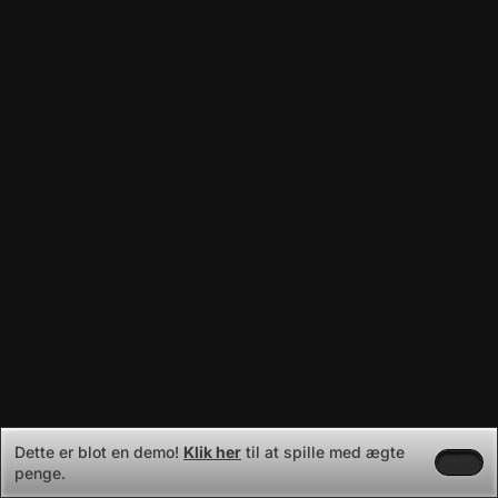
Dette er blot en demo!
Klik her
til at spille med ægte
penge.