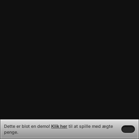
Dette er blot en demo!
Klik her
til at spille med ægte
penge.