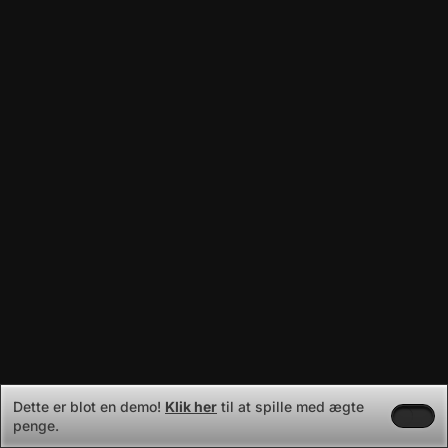
Dette er blot en demo!
Klik her
til at spille med ægte
penge.