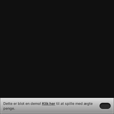
Dette er blot en demo!
Klik her
til at spille med ægte
penge.