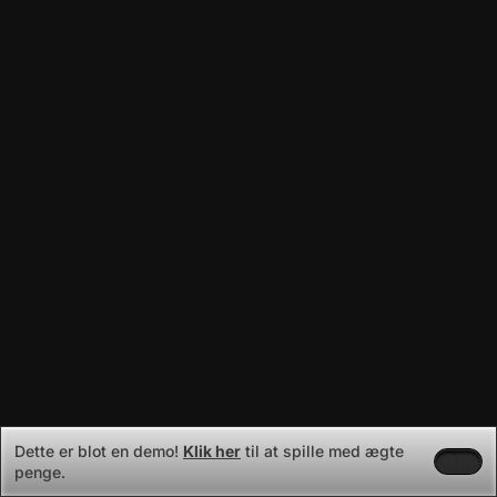
Dette er blot en demo!
Klik her
til at spille med ægte
penge.