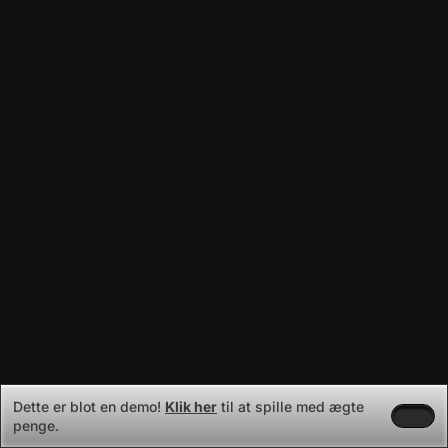
Dette er blot en demo!
Klik her
til at spille med ægte
penge.