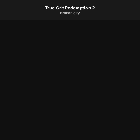
True Grit Redemption 2
Nolimit city