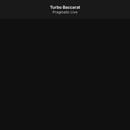
Turbo Baccarat
Pragmatic Live