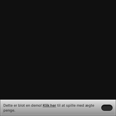
Dette er blot en demo!
Klik her
til at spille med ægte
penge.