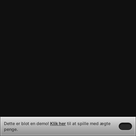
Dette er blot en demo!
Klik her
til at spille med ægte
penge.