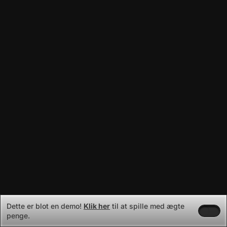
Dette er blot en demo!
Klik her
til at spille med ægte
penge.