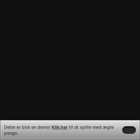
Dette er blot en demo!
Klik her
til at spille med ægte
penge.