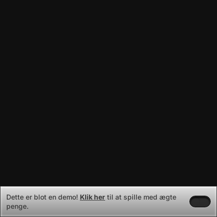
Dette er blot en demo!
Klik her
til at spille med ægte
penge.