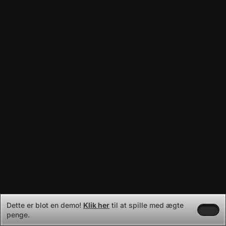
Dette er blot en demo!
Klik her
til at spille med ægte
penge.