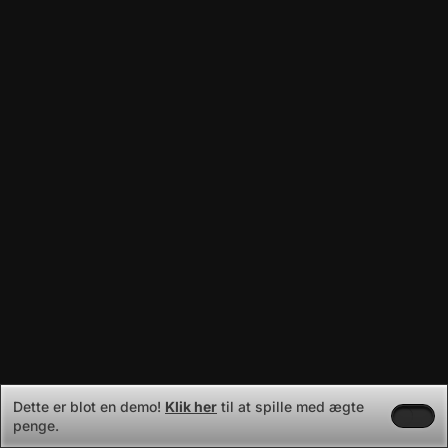
Dette er blot en demo!
Klik her
til at spille med ægte
penge.