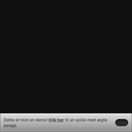
Dette er blot en demo!
Klik her
til at spille med ægte
penge.