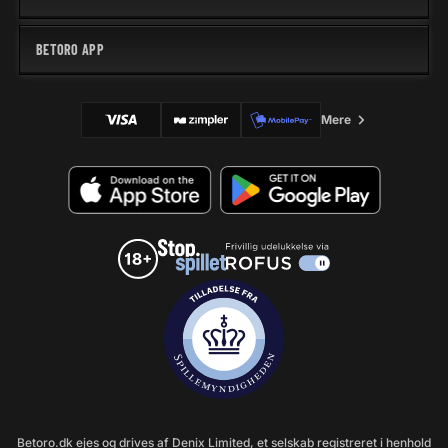
BETORO APP
Mere
Betoro.dk ejes og drives af Denix Limited, et selskab registreret i henhold