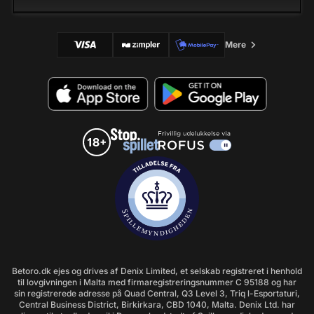
Mere
Betoro.dk ejes og drives af Denix Limited, et selskab registreret i henhold
til lovgivningen i Malta med firmaregistreringsnummer C 95188 og har
sin registrerede adresse på Quad Central, Q3 Level 3, Triq l-Esportaturi,
Central Business District, Birkirkara, CBD 1040, Malta. Denix Ltd. har