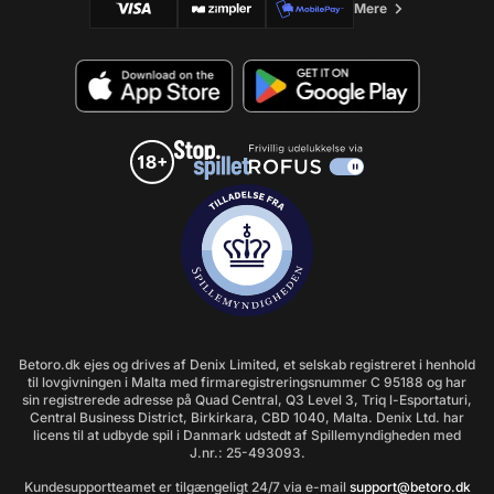
Mere
Betoro.dk ejes og drives af Denix Limited, et selskab registreret i henhold
til lovgivningen i Malta med firmaregistreringsnummer C 95188 og har
sin registrerede adresse på Quad Central, Q3 Level 3, Triq l-Esportaturi,
Central Business District, Birkirkara, CBD 1040, Malta. Denix Ltd. har
licens til at udbyde spil i Danmark udstedt af Spillemyndigheden med
J.nr.: 25-493093.
Kundesupportteamet er tilgængeligt 24/7 via e-mail
support@betoro.dk