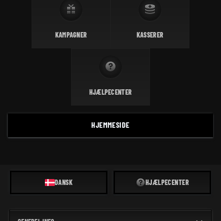
KAMPAGNER
KASSERER
HJÆLPECENTER
HJEMMESIDE
DANSK
HJÆLPECENTER