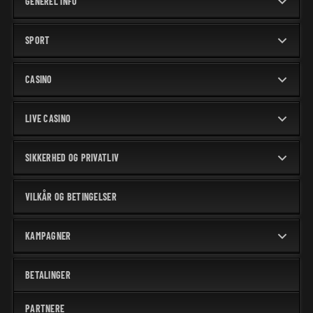
GENEREL INFO
SPORT
CASINO
LIVE CASINO
SIKKERHED OG PRIVATLIV
VILKÅR OG BETINGELSER
KAMPAGNER
BETALINGER
PARTNERE