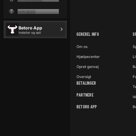
SAMLINGER
Betoro App
Installer og spil
GENEREL INFO
S
Om os
S
Hjælpecenter
L
Opret genvej
B
Oversigt
F
BETALINGER
T
PARTNERE
I
BETORO APP
B