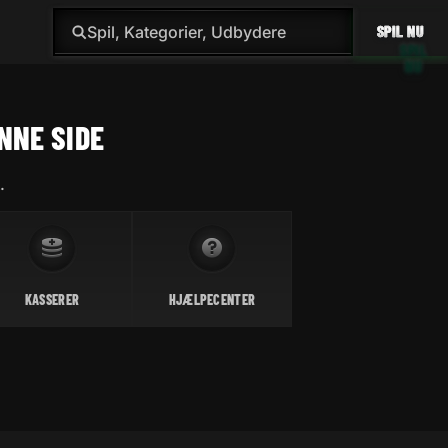
SPIL NU
Spil, Kategorier, Udbydere
ENNE SIDE
.
KASSERER
HJÆLPECENTER