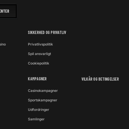
ENTER
SIKKERHED OG PRIVATLIV
sino
Privatlivspolitik
Spil ansvarligt
Cookiepolitik
KAMPAGNER
VILKÅR OG BETINGELSER
Casinokampagner
Sportskampagner
Udfordringer
Samlinger