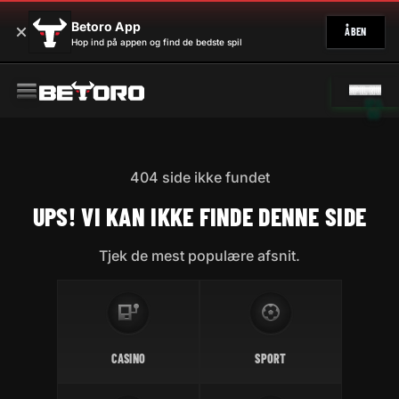
Betoro App
ÅBEN
Hop ind på appen og find de bedste spil
SPIL NU
404 side ikke fundet
UPS! VI KAN IKKE FINDE DENNE SIDE
Tjek de mest populære afsnit.
CASINO
SPORT