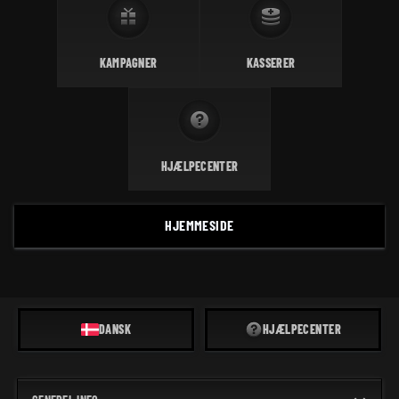
KAMPAGNER
KASSERER
HJÆLPECENTER
HJEMMESIDE
DANSK
HJÆLPECENTER