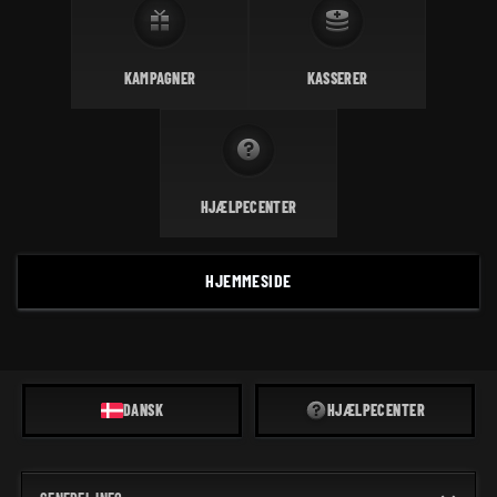
KAMPAGNER
KASSERER
HJÆLPECENTER
HJEMMESIDE
DANSK
HJÆLPECENTER