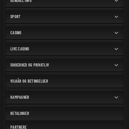
GENEREL INFO
SPORT
CASINO
LIVE CASINO
SIKKERHED OG PRIVATLIV
VILKÅR OG BETINGELSER
KAMPAGNER
BETALINGER
PARTNERE