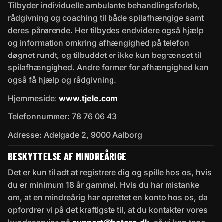
Tilbyder individuelle ambulante behandlingsforløb,
rådgivning og coaching til både spilafhængige samt
deres pårørende. Her tilbydes endvidere også hjælp
og information omkring afhængighed på telefon
døgnet rundt, og tilbuddet er ikke kun begrænset til
spilafhængighed. Andre former for afhængighed kan
også få hjælp og rådgivning.
Hjemmeside:
www.tjele.com
Telefonnummer: 78 76 06 43
Adresse: Adelgade 2, 9000 Aalborg
BESKYTTELSE AF MINDREÅRIGE
Det er kun tilladt at registrere dig og spille hos os, hvis
du er minimum 18 år gammel. Hvis du har mistanke
om, at en mindreårig har oprettet en konto hos os, da
opfordrer vi på det kraftigste til, at du kontakter vores