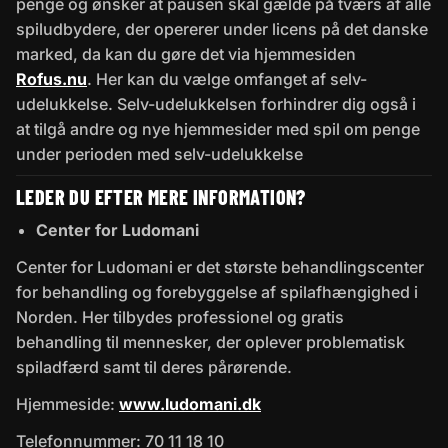
penge og ønsker at pausen skal gælde på tværs af alle
spiludbydere, der opererer under licens på det danske
marked, da kan du gøre det via hjemmesiden
Rofus.nu
. Her kan du vælge omfanget af selv-
udelukkelse. Selv-udelukkelsen forhindrer dig også i
at tilgå andre og nye hjemmesider med spil om penge
under perioden med selv-udelukkelse
LEDER DU EFTER MERE INFORMATION?
Center for Ludomani
Center for Ludomani er det største behandlingscenter
for behandling og forebyggelse af spilafhængighed i
Norden. Her tilbydes professionel og gratis
behandling til mennesker, der oplever problematisk
spiladfærd samt til deres pårørende.
Hjemmeside:
www.ludomani.dk
Telefonnummer: 70 11 18 10