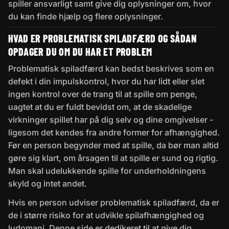
spiller ansvarligt samt give dig oplysninger om, hvor
du kan finde hjælp og flere oplysninger.
HVAD ER PROBLEMATISK SPILADFÆRD OG SÅDAN
OPDAGER DU OM DU HAR ET PROBLEM
Problematisk spiladfærd kan bedst beskrives som en
defekt i din impulskontrol, hvor du har lidt eller slet
ingen kontrol over de trang til at spille om penge,
uagtet at du er fuldt bevidst om, at de skadelige
virkninger spillet har på dig selv og dine omgivelser -
ligesom det kendes fra andre former for afhængighed.
Før en person begynder med at spille, da bør man altid
gøre sig klart, om årsagen til at spille er sund og rigtig.
Man skal udelukkende spille for underholdningens
skyld og intet andet.
Hvis en person udviser problematisk spiladfærd, da er
de i større risiko for at udvikle spilafhængighed og
ludomani. Denne side er dedikeret til at give dig