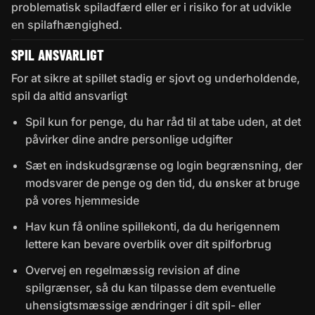
problematisk spiladfærd eller er i risiko for at udvikle
en spilafhængighed.
SPIL ANSVARLIGT
For at sikre at spillet stadig er sjovt og underholdende,
spil da altid ansvarligt
Spil kun for penge, du har råd til at tabe uden, at det
påvirker dine andre personlige udgifter
Sæt en indskudsgrænse og login begrænsning, der
modsvarer de penge og den tid, du ønsker at bruge
på vores hjemmeside
Hav kun få online spillekonti, da du herigennem
lettere kan bevare overblik over dit spilforbrug
Overvej en regelmæssig revision af dine
spilgrænser, så du kan tilpasse dem eventuelle
uhensigtsmæssige ændringer i dit spil- eller