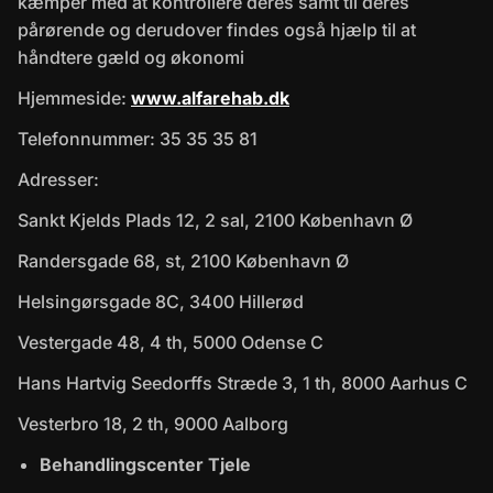
kæmper med at kontrollere deres samt til deres
pårørende og derudover findes også hjælp til at
håndtere gæld og økonomi
Hjemmeside:
www.alfarehab.dk
Telefonnummer: 35 35 35 81
Adresser:
Sankt Kjelds Plads 12, 2 sal, 2100 København Ø
Randersgade 68, st, 2100 København Ø
Helsingørsgade 8C, 3400 Hillerød
Vestergade 48, 4 th, 5000 Odense C
Hans Hartvig Seedorffs Stræde 3, 1 th, 8000 Aarhus C
Vesterbro 18, 2 th, 9000 Aalborg
Behandlingscenter Tjele