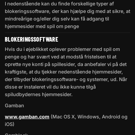
I nedenstående kan du finde forskellige typer af
blokeringssoftware, der kan hjælpe dig med at sikre, at
mindreårige og/eller dig selv kan få adgang til
hjemmesider med spil om penge
BLOKERINGSSOFTWARE
Hvis du i øjeblikket oplever problemer med spil om
penge og har svært ved at modstå fristelsen til at
oprette nye konti på spillesider, da anbefaler vi på det
kraftigste, at du tjekker nedenstående hjemmesider,
der tilbyder blokeringssoftware- og systemer, ud. Når
disse er instaleret vil du ikke kunne tilgå
spiludbydernes hjemmesider.
Gamban
www.gamban.com
(Mac OS X, Windows, Android og
iOS)