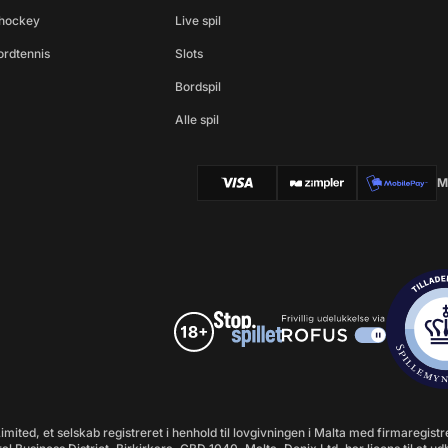
shockey
Live spil
ordtennis
Slots
Bordspil
Alle spil
M
Limited, et selskab registreret i henhold til lovgivningen i Malta med firmareg