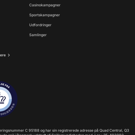
Casinokampagner
Sportskampagner
Udfordringer
Samlinger
ere
istreringsnummer C 95188 og har sin registrerede adresse på Quad Central, Q3