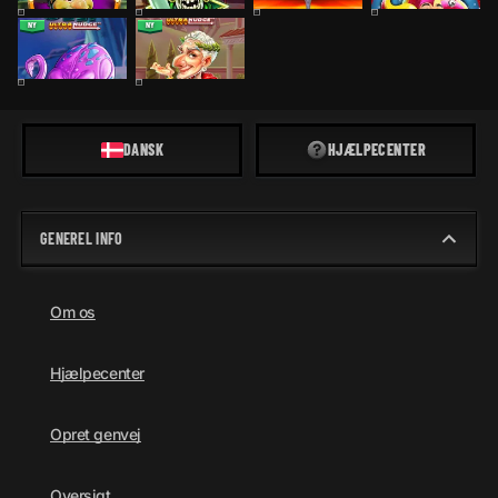
NY
NY
Pulled From The Deep UltraNudge
Roamin' Romans UltraNudge
DEMO
DEMO
DEMO
DEMO
DEMO
DEMO
DANSK
HJÆLPECENTER
GENEREL INFO
Om os
Hjælpecenter
Opret genvej
Oversigt