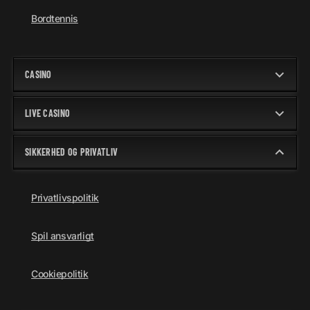
Bordtennis
CASINO
LIVE CASINO
SIKKERHED OG PRIVATLIV
Privatlivspolitik
Spil ansvarligt
Cookiepolitik