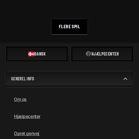
One Coin
16 Coins Grand Platinum Edition
Magic Fruits Deluxe
25 Coins Grand Gold Edition
DEMO
DEMO
DEMO
DEMO
NY
9 Lions
Magic Spins
Mighty Symbols: Jokers
Great Book Of Magic Deluxe
FLERE SPIL
DEMO
DEMO
DEMO
DEMO
DEMO
DEMO
DEMO
DEMO
DANSK
HJÆLPECENTER
GENEREL INFO
Om os
Hjælpecenter
Opret genvej