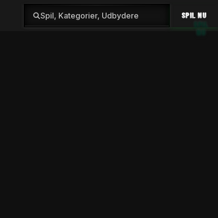
SPIL NU
Spil, Kategorier, Udbydere