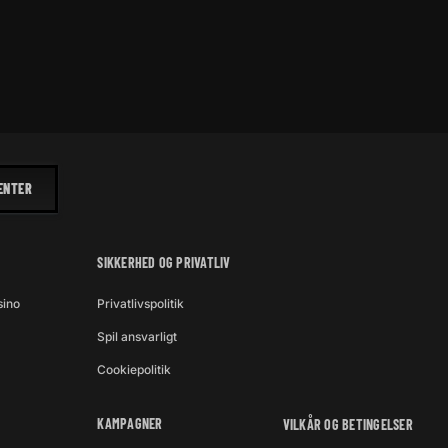
NY
Gemix
Haunted Coins x1000
O
DEMO
DEMO
O
DEMO
DEMO
ENTER
SIKKERHED OG PRIVATLIV
sino
Privatlivspolitik
Spil ansvarligt
Cookiepolitik
KAMPAGNER
VILKÅR OG BETINGELSER