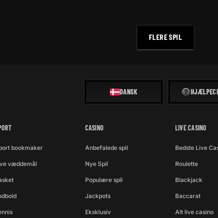
NY
ernova 10K Ways
Pine of Plinko 2
Serpent Gold: Hold & Win
FLERE SPIL
DEMO
DEMO
DEM
DEMO
DEMO
DEM
DANSK
HJÆLPEC
PORT
CASINO
LIVE CASINO
port bookmaker
Anbefalede spil
Bedste Live Ca
ive væddemål
Nye Spil
Roulette
asket
Populære spil
Blackjack
odbold
Jackpots
Baccarat
ennis
Eksklusiv
Alt live casino