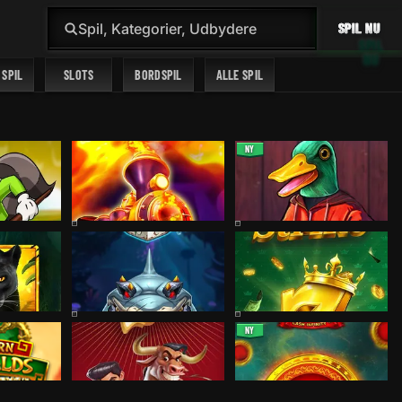
SPIL NU
Spil, Kategorier, Udbydere
 SPIL
SLOTS
BORDSPIL
ALLE SPIL
NY
Blazing Rush Express
Duck Hunters: Happy Hour
Razor Returns
777 Strike
O
DEMO
DEMO
NY
ways
Wild Toro
30 Coins Grand Gold Edition
O
DEMO
DEMO