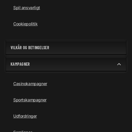
Spil ansvarligt
Cookiepolitik
VILKÅR OG BETINGELSER
KAMPAGNER
Casinokampagner
Sportskampagner
Udfordringer