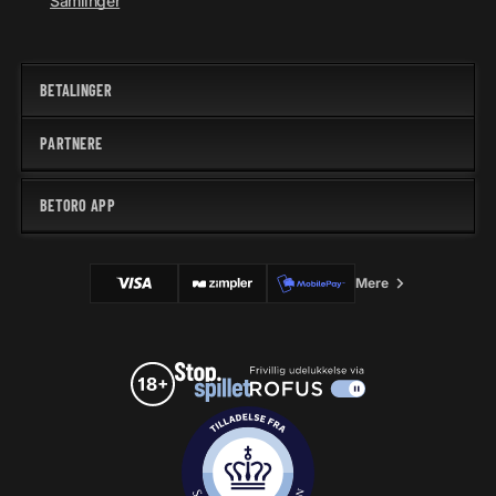
Samlinger
BETALINGER
PARTNERE
BETORO APP
Mere