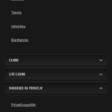
Tennis
Ishockey
Bordtennis
CASINO
LIVE CASINO
SIKKERHED OG PRIVATLIV
Privatlivspolitik