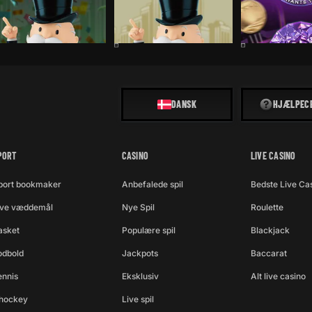
DEMO
DEMO
DEM
DEMO
DEMO
DEM
DANSK
HJÆLPEC
PORT
CASINO
LIVE CASINO
port bookmaker
Anbefalede spil
Bedste Live Ca
ive væddemål
Nye Spil
Roulette
asket
Populære spil
Blackjack
odbold
Jackpots
Baccarat
ennis
Eksklusiv
Alt live casino
shockey
Live spil