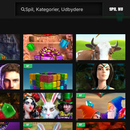
SPIL NU
Spil, Kategorier, Udbydere
Christmas Bonanza
Beef Lightning
NY
Crystal Towers
Temple Quest Spinfinity
O
DEMO
DEMO
NY
White Rabbit
Warlocks
O
DEMO
DEMO
NY
NY
White Rabbit 2
Bonanza Tapcards