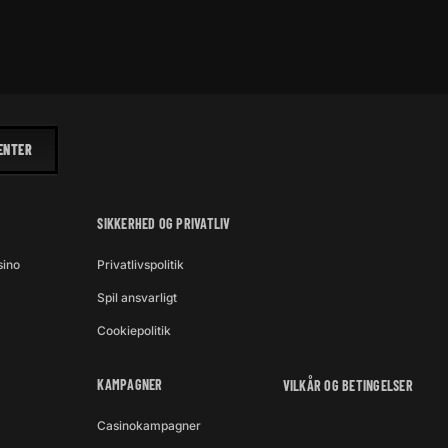
O
DEMO
DEMO
ENTER
SIKKERHED OG PRIVATLIV
sino
Privatlivspolitik
Spil ansvarligt
Cookiepolitik
KAMPAGNER
VILKÅR OG BETINGELSER
Casinokampagner