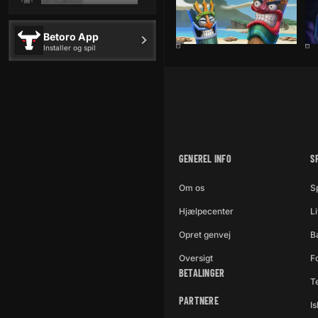
DEMO
Betoro App
Installer og spil
DEMO
GENEREL INFO
S
Om os
S
Hjælpecenter
L
Opret genvej
B
Oversigt
F
BETALINGER
T
PARTNERE
I