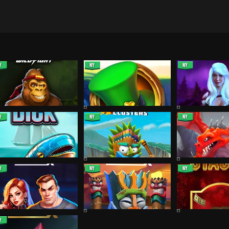
Y
NY
NY
le in the Jungle Wild Fight
Irish Pots MultiMax
Hunters Moon Gigablox
Y
NY
NY
y Dick
Tiki Runner Clusters
Dragon Lore Gigarise
DEMO
DEMO
DEM
Y
NY
NY
t Raiders DoubleMax
Tiki Runner 2 Doublemax
Mega Cash Stacks
DEMO
DEMO
DEM
Y
tal Falls Multimax