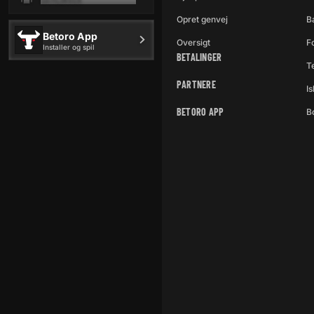
Opret genvej
B
Betoro App
Oversigt
F
Installer og spil
BETALINGER
T
PARTNERE
I
BETORO APP
B