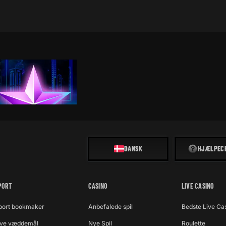
r Boost
DEMO
DANSK
HJÆLPEC
PORT
CASINO
LIVE CASINO
port bookmaker
Anbefalede spil
Bedste Live Ca
ive væddemål
Nye Spil
Roulette