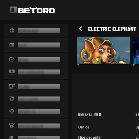
ELECTRIC ELEPHANT
KAMPAGNER
Sherlock Bones
Supe
HJEM
SPORT
LIVE VÆDDEMÅL
CASINO
DEMO
LIVE CASINO
JACKPOTS
GENEREL INFO
S
UDFORDRINGER
Om os
S
Hjælpecenter
L
SAMLINGER