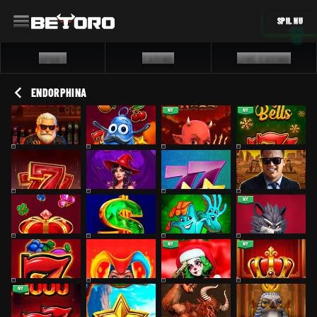
SPIL NU
SPORT
CASINO
LIVE CASINO
ENDORPHINA
NY
NY
Bad Santa
Mr. Bells 40
Burning Hell
Mr.Jingle Bells
2023 Hit Slot
3 Witch Pots
7 Bonus Up
Book of Oil
DEMO
DEMO
DEMO
DEMO
NY
Chance Machine 40
Diamond Chance
Football
Fortune Stars
DEMO
DEMO
DEMO
DEMO
NY
NY
Hell Hot 100
Joker Stoker
Jolly Santa
Dazzling Crown
DEMO
DEMO
DEMO
DEMO
NY
lucky Streak 1000
Fresh Crush
Minotauros
Temple of Ra
DEMO
DEMO
DEMO
DEMO