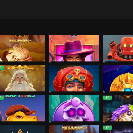
oes Hunt
Bounty Showdown
Twisted Turbine
Y
le of Sylvan
Desert Shark
Medallion Megaways
DEMO
DEMO
DEM
Y
NY
 Raptors
Serpent Shrine
Pirate Multi Coins
DEMO
DEMO
DEM
NY
en Castle
Heroes Hunt 2
Mystic Spells