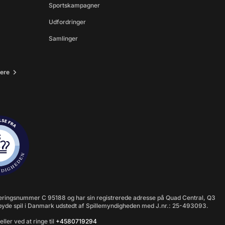
Sportskampagner
Udfordringer
Samlinger
ere
istreringsnummer C 95188 og har sin registrerede adresse på Quad Central, Q3
t udbyde spil i Danmark udstedt af Spillemyndigheden med J.nr.: 25-493093.
eller ved at ringe til
+4580719294