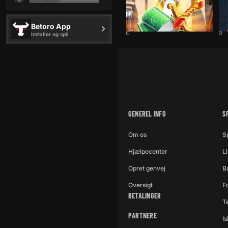
DEMO
Betoro App
Installer og spil
DEMO
GENEREL INFO
S
Om os
S
Hjælpecenter
L
Opret genvej
B
Oversigt
F
BETALINGER
T
PARTNERE
I