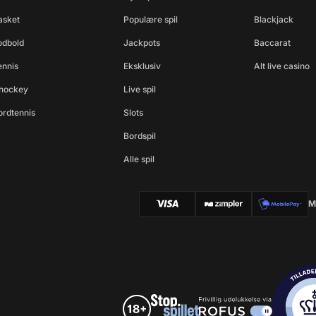
asket
Populære spil
Blackjack
odbold
Jackpots
Baccarat
ennis
Eksklusiv
Alt live casino
shockey
Live spil
ordtennis
Slots
Bordspil
Alle spil
M