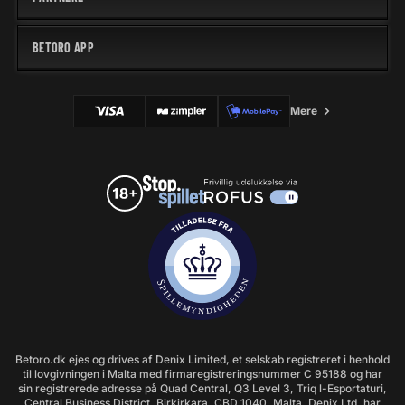
BETORO APP
Mere
Betoro.dk ejes og drives af Denix Limited, et selskab registreret i henhold
til lovgivningen i Malta med firmaregistreringsnummer C 95188 og har
sin registrerede adresse på Quad Central, Q3 Level 3, Triq l-Esportaturi,
Central Business District, Birkirkara, CBD 1040, Malta. Denix Ltd. har