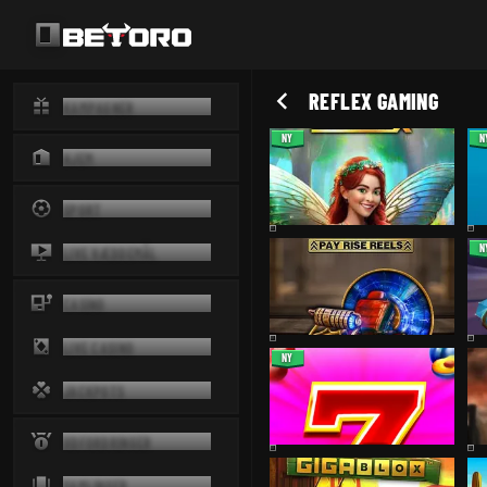
REFLEX GAMING
KAMPAGNER
NY
N
Dublin Up Pots O’ Gold
Big 
HJEM
SPORT
N
LIVE VÆDDEMÅL
Time Machine
Purr
CASINO
DEMO
LIVE CASINO
NY
2 Fast 2 Fruity
3021
JACKPOTS
DEMO
UDFORDRINGER
Desperate Dawgs 2 GigaBlox
Des
SAMLINGER