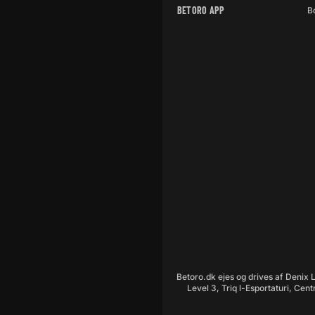
BETORO APP
B
Betoro.dk ejes og drives af Denix 
Level 3, Triq l-Esportaturi, Cen