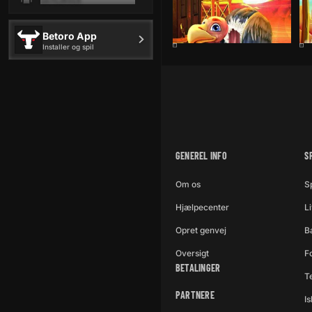
DEMO
Betoro App
Installer og spil
DEMO
GENEREL INFO
S
Om os
S
Hjælpecenter
L
Opret genvej
B
Oversigt
F
BETALINGER
T
PARTNERE
I