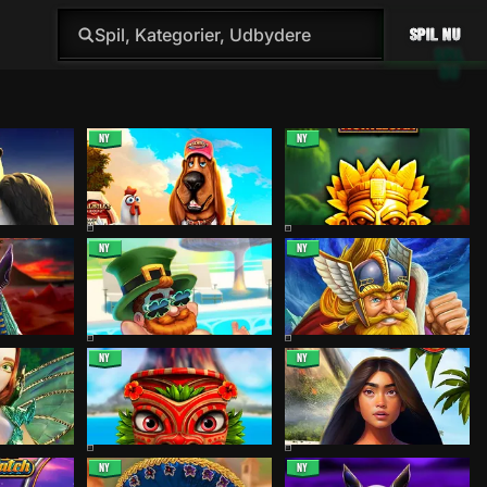
SPIL NU
Spil, Kategorier, Udbydere
NY
NY
Hillbilly Vegas
The Cursed Idol
NY
NY
Max
Paddy's Pool Party
Thor's Hammer Time
O
DEMO
DEMO
NY
NY
8 Balls of Fire Blazing Bounty
8 Balls of Fire
O
DEMO
DEMO
NY
NY
 Catch
Dead Lucky DuoMax
Anubis II DoubleMax