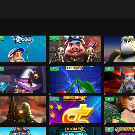
Y
NY
Game Fishing Rapid Riches
Hell's Hogs 2 Squealin' Wheels
Krazy Klimber
Y
NY
NY
fect Potions
Sidewinder DoubleMax
Secret of Anubis Double
DEMO
DEMO
DEM
NY
NY
 AD The Bounty Hunter GigaBlox
Double Fruit Frenzy DoubleMax
Dublin Up DoubleMax
DEMO
DEMO
DEM
NY
perate Dawgs
Diamond Miner DuoMax
Big Game Fishing Golden