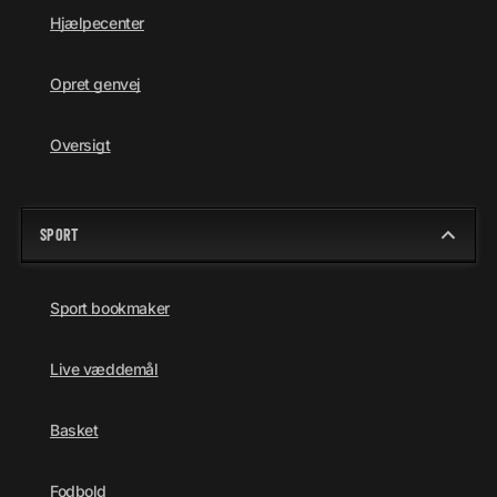
Hjælpecenter
Opret genvej
Oversigt
SPORT
Sport bookmaker
Live væddemål
Basket
Fodbold