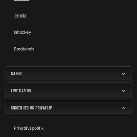
Tennis
Ishockey
Bordtennis
CASINO
LIVE CASINO
SIKKERHED OG PRIVATLIV
Privatlivspolitik