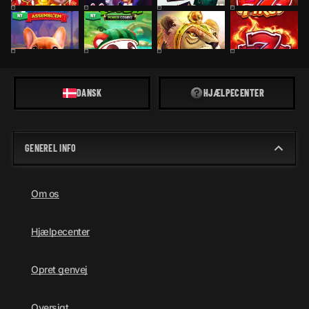
NY
NY
Paw Pack Assembl'em
Wacky Panda Power Combo
Links of Ra
Links of Fire
DEMO
DEMO
DEMO
DEMO
DEMO
DEMO
DEMO
DEMO
DANSK
HJÆLPECENTER
GENEREL INFO
Om os
Hjælpecenter
Opret genvej
Oversigt