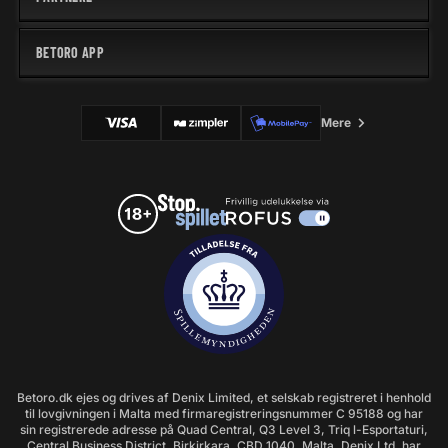
BETORO APP
Mere
Betoro.dk ejes og drives af Denix Limited, et selskab registreret i henhold
til lovgivningen i Malta med firmaregistreringsnummer C 95188 og har
sin registrerede adresse på Quad Central, Q3 Level 3, Triq l-Esportaturi,
Central Business District, Birkirkara, CBD 1040, Malta. Denix Ltd. har