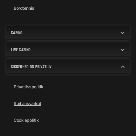
Bordtennis
CASINO
LIVE CASINO
SIKKERHED OG PRIVATLIV
Privatlivspolitik
Spil ansvarligt
Cookiepolitik