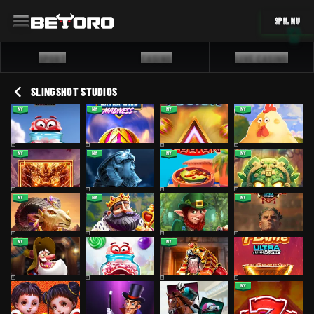
SPIL NU
SPORT
CASINO
LIVE CASINO
SLINGSHOT STUDIOS
NY
NY
NY
NY
Candy Combo 2 Power Combo
Gold Fusion Extra Wild Madness
Gold Fusion
Bet the Farm Power Combo
NY
NY
NY
NY
Asian Fusion
Links of Ra CASHINGO
Chili Fusion
Mayan Fusion
DEMO
DEMO
DEMO
DEMO
NY
NY
NY
Links of Ra II
Cash Crusade ASSEMBL'EM
Spinny McWinnagin Loot Boost
Links of Glory
DEMO
DEMO
DEMO
DEMO
NY
NY
Gold Boom
Candy Combo - Power Combo
Links of Ra ASSEMBL'EM POWER COMBO
Links of Flame
DEMO
DEMO
DEMO
DEMO
NY
Lucky Twins Link&Win
Rabbit In The Hat 2
Front Runner Link&Win
Eruption Blaze CASHINGO
DEMO
DEMO
DEMO
DEMO