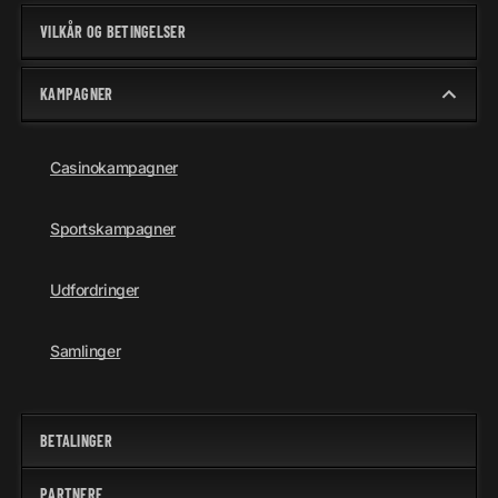
VILKÅR OG BETINGELSER
KAMPAGNER
Casinokampagner
Sportskampagner
Udfordringer
Samlinger
BETALINGER
PARTNERE