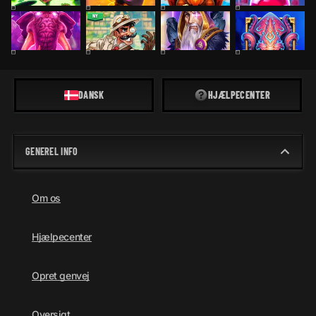
NY
Pink Elephants
Archie O'Loggins and the Enchanted Masks
Odins Gamble
Beat the Beast: Kraken's Lair
DEMO
DEMO
DEMO
DEMO
DEMO
DEMO
DEMO
DEMO
DANSK
HJÆLPECENTER
GENEREL INFO
Om os
Hjælpecenter
Opret genvej
Oversigt