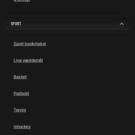
SPORT
Sport bookmaker
Live væddemål
Basket
Fodbold
Tennis
Ishockey