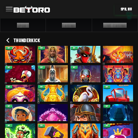
SPIL NU
SPORT
CASINO
LIVE CASINO
THUNDERKICK
NY
NY
NY
Hellapenos
Sword of Arthur
The Wildos 2
Dragon Horn
NY
NY
NY
Hot Turkey
Ways of Athena
Xterminate
Beat the Beast: Cerberus' Inferno
DEMO
DEMO
DEMO
DEMO
NY
NY
NY
Esqueleto Explosivo 3
Dionysus Golden Feast
Jin Chan's Pond of Riches
Milk the Cow
DEMO
DEMO
DEMO
DEMO
NY
NY
Phoenix Paradise
Pink Elephants 2 - Reborn
Sword of Khans
Bones and Bounty!
DEMO
DEMO
DEMO
DEMO
NY
NY
NY
Zap Attack
12 Bolts of Thunder
Beat the Beast: Griffin's Gold
Jiggly Cash
DEMO
DEMO
DEMO
DEMO