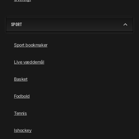
SPORT
Sport bookmaker
Live væddemål
Basket
Fodbold
Tennis
Ishockey