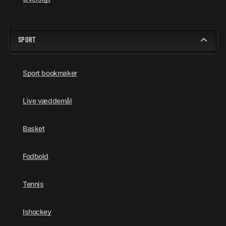
SPORT
Sport bookmaker
Live væddemål
Basket
Fodbold
Tennis
Ishockey