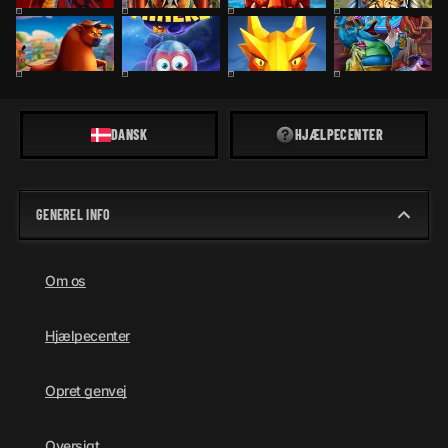
La Fiesta
Space Miners
Snake Arena
Jurassic Party
DEMO
DEMO
DEMO
DEMO
DEMO
DEMO
DEMO
DEMO
DANSK
HJÆLPECENTER
GENEREL INFO
Om os
Hjælpecenter
Opret genvej
Oversigt