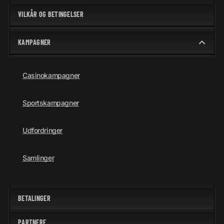
VILKÅR OG BETINGELSER
KAMPAGNER
Casinokampagner
Sportskampagner
Udfordringer
Samlinger
BETALINGER
PARTNERE